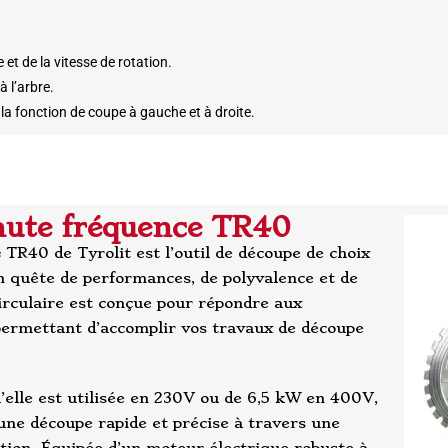
et de la vitesse de rotation.
 l’arbre.
 la fonction de coupe à gauche et à droite.
aute fréquence TR40
e
TR40 de Tyrolit est l’outil de découpe de choix
n quête de performances, de polyvalence et de
circulaire est conçue pour répondre aux
 permettant d’accomplir vos travaux de découpe
’elle est utilisée en 230V ou de 6,5 kW en 400V,
une découpe rapide et précise à travers une