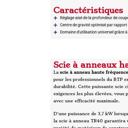
Caractéristiques
Réglage aisé de la profondeur de coupe 
Centre de gravité optimisé par rapport à
Domaine d'utilisation universel grâce à
Scie à anneaux h
La
scie à anneau haute fréquenc
pour les professionnels du BTP e
durabilité. Cette puissante scie 
exigences les plus élevées, vous
avec une efficacité maximale.
D’une puissance de 3,7 kW lorsqu
la scie à anneau TR40 garantira 