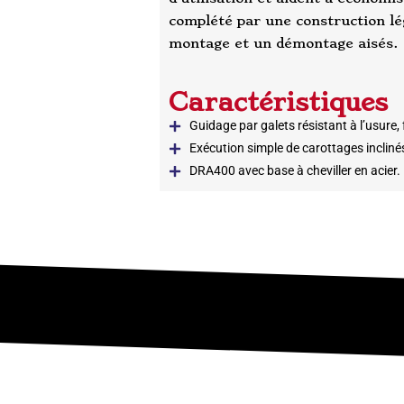
complété par une construction l
montage et un démontage aisés.
Caractéristiques
Guidage par galets résistant à l’usure,
Exécution simple de carottages inclinés
DRA400 avec base à cheviller en acier.