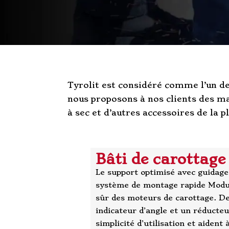
Tyrolit est considéré comme l’un de
nous proposons à nos clients des ma
à sec et d’autres accessoires de la p
Bâti de carotta
Le support optimisé avec guidage 
système de montage rapide Modu
sûr des moteurs de carottage. De
indicateur d’angle et un réducteu
simplicité d’utilisation et aiden