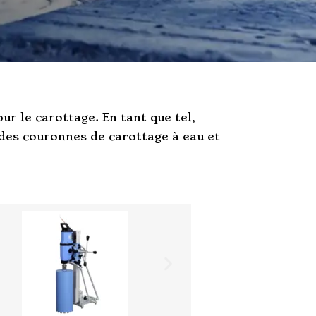
r le carottage. En tant que tel,
des couronnes de carottage à eau et