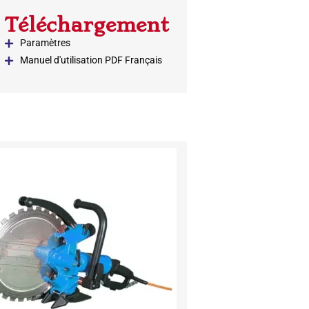
Téléchargement
Paramètres
Manuel d'utilisation PDF Français