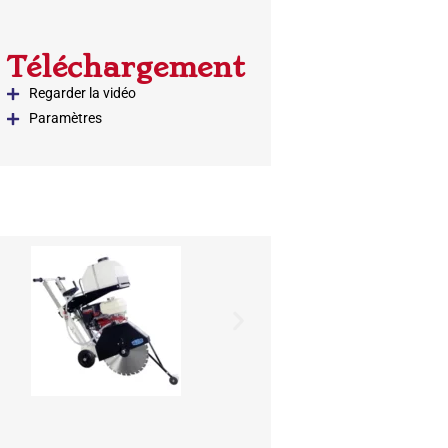
Téléchargement
Regarder la vidéo
Paramètres