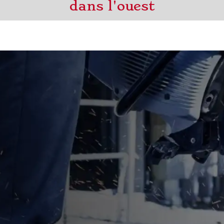
dans l'ouest