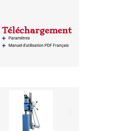
Téléchargement
Paramètres
Manuel d'utilisation PDF Français