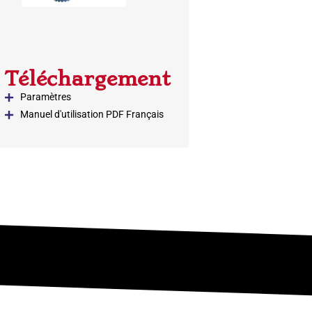
Téléchargement
Paramètres
Manuel d'utilisation PDF Français