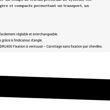
égère et compacte permettant un transport, un
 facilement réglable et interchangeable.
 grâce à l'indicateur d'angle.
 DRU400 Fixation à ventouse – Carottage sans fixation par chevilles.