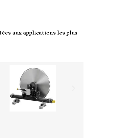
es aux applications les plus